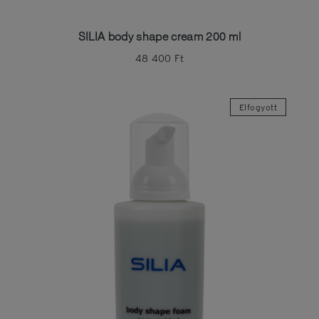
SILIA body shape cream 200 ml
48 400
Ft
Elfogyott