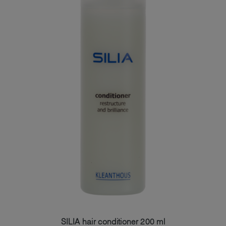
SILIA hair conditioner 200 ml