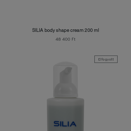
SILIA body shape cream 200 ml
48 400
Ft
Elfogyott