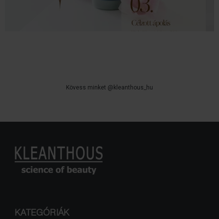
Kövess minket @kleanthous_hu
KATEGÓRIÁK