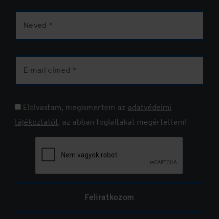
Elolvastam, megismertem az
adatvédelmi
tájékoztatót
, az abban foglaltakat megértettem!